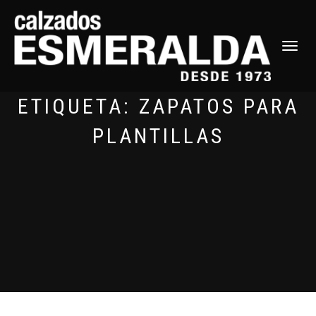
CAMBIAR
NAVEGAC
ETIQUETA:
ZAPATOS PARA
PLANTILLAS