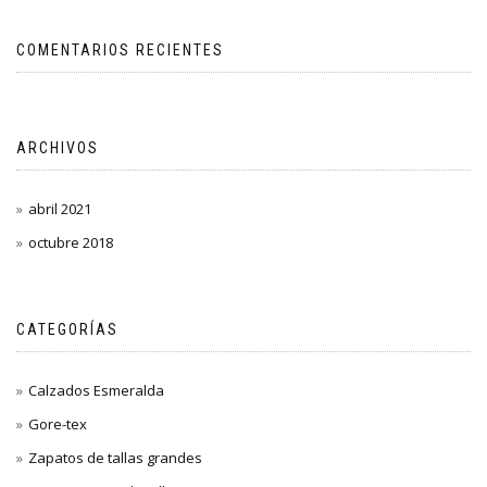
COMENTARIOS RECIENTES
ARCHIVOS
abril 2021
octubre 2018
CATEGORÍAS
Calzados Esmeralda
Gore-tex
Zapatos de tallas grandes