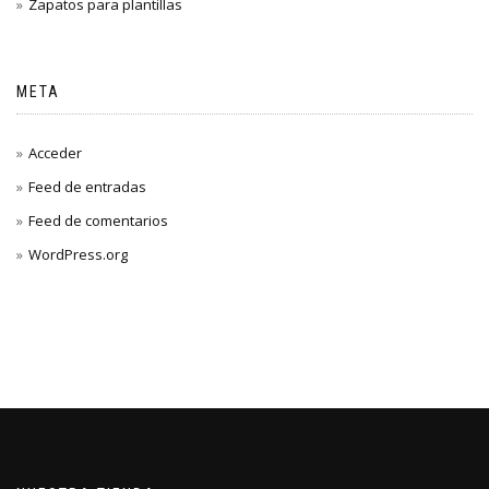
Zapatos para plantillas
META
Acceder
Feed de entradas
Feed de comentarios
WordPress.org