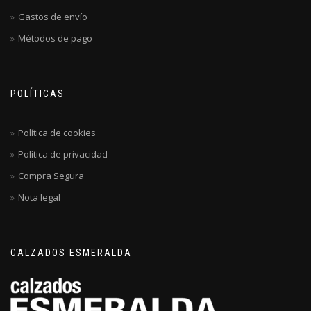
Gastos de envío
Métodos de pago
POLÍTICAS
Política de cookies
Política de privacidad
Compra Segura
Nota legal
CALZADOS ESMERALDA