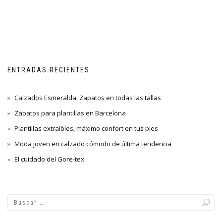
ENTRADAS RECIENTES
Calzados Esmeralda, Zapatos en todas las tallas
Zapatos para plantillas en Barcelona
Plantillas extraíbles, máximo confort en tus pies
Moda joven en calzado cómodo de última tendencia
El cuidado del Gore-tex