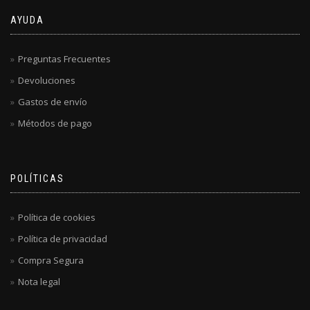
AYUDA
Preguntas Frecuentes
Devoluciones
Gastos de envío
Métodos de pago
POLÍTICAS
Política de cookies
Política de privacidad
Compra Segura
Nota legal