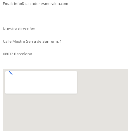
Email: info@calzadosesmeralda.com
Nuestra dirección:
Calle Mestre Serra de Sanferm, 1
08032 Barcelona