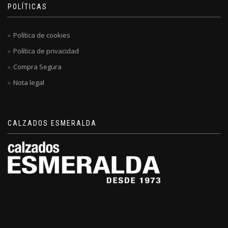
POLÍTICAS
Política de cookies
Política de privacidad
Compra Segura
Nota legal
CALZADOS ESMERALDA