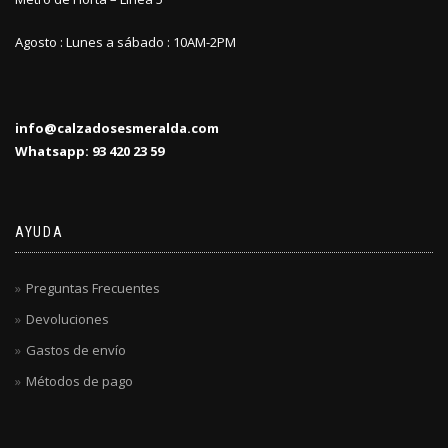
Agosto : Lunes a sábado : 10AM-2PM
info@calzadosesmeralda.com
Whatsapp: 93 420 23 59
AYUDA
Preguntas Frecuentes
Devoluciones
Gastos de envío
Métodos de pago