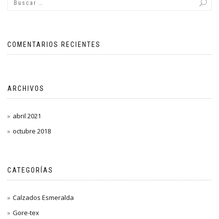
COMENTARIOS RECIENTES
ARCHIVOS
abril 2021
octubre 2018
CATEGORÍAS
Calzados Esmeralda
Gore-tex