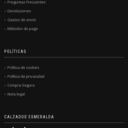
Preguntas Frecuentes
Devoluciones
Gastos de envío
Métodos de pago
POLÍTICAS
Política de cookies
Política de privacidad
Compra Segura
Nota legal
CALZADOS ESMERALDA