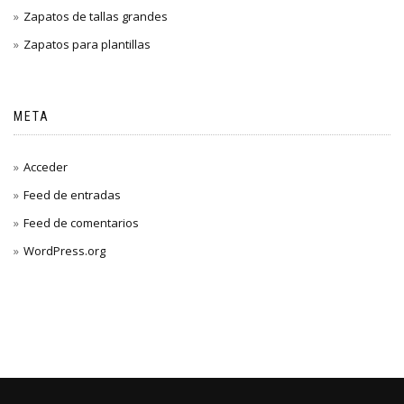
Zapatos de tallas grandes
Zapatos para plantillas
META
Acceder
Feed de entradas
Feed de comentarios
WordPress.org