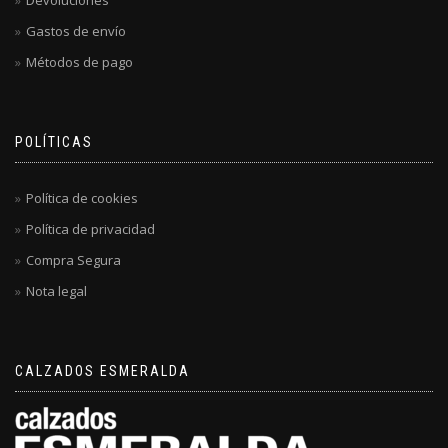
Devoluciones
Gastos de envío
Métodos de pago
POLÍTICAS
Política de cookies
Política de privacidad
Compra Segura
Nota legal
CALZADOS ESMERALDA