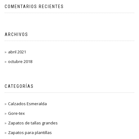
COMENTARIOS RECIENTES
ARCHIVOS
abril 2021
octubre 2018
CATEGORÍAS
Calzados Esmeralda
Gore-tex
Zapatos de tallas grandes
Zapatos para plantillas