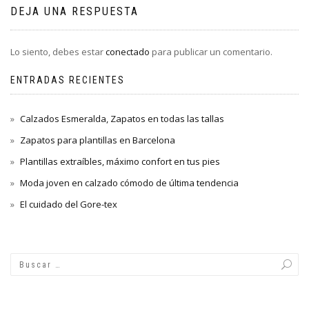
DEJA UNA RESPUESTA
Lo siento, debes estar
conectado
para publicar un comentario.
ENTRADAS RECIENTES
Calzados Esmeralda, Zapatos en todas las tallas
Zapatos para plantillas en Barcelona
Plantillas extraíbles, máximo confort en tus pies
Moda joven en calzado cómodo de última tendencia
El cuidado del Gore-tex