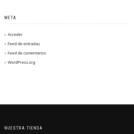
META
Acceder
Feed de entradas
Feed de comentarios
WordPress.org
NUESTRA TIENDA