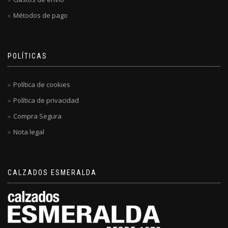
Métodos de pago
POLÍTICAS
Política de cookies
Política de privacidad
Compra Segura
Nota legal
CALZADOS ESMERALDA