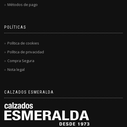
Métodos de pago
POLÍTICAS
Política de cookies
Política de privacidad
Compra Segura
Nota legal
CALZADOS ESMERALDA