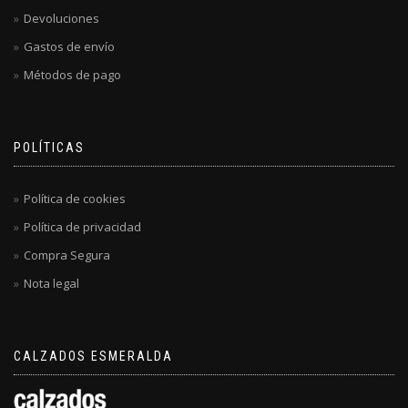
Devoluciones
Gastos de envío
Métodos de pago
POLÍTICAS
Política de cookies
Política de privacidad
Compra Segura
Nota legal
CALZADOS ESMERALDA