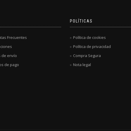
POLÍTICAS
tas Frecuentes
Política de cookies
ciones
Política de privacidad
 de envío
Compra Segura
os de pago
Nota legal