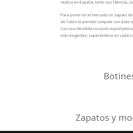
realiza en España, tanto sus fábricas, 
Para poner en el mercado un zapato de 
de Tolino le permite competir con éxito 
Con una decidida vocación exportadora, 
más exigentes, superándose en cada co
Botine
Zapatos y mo