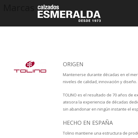
Marcas
ORIGEN
Mantenerse durante décadas en el merca
niveles de calidad, innovación y diseño.
TOLINO es el resultado de 70 años de ex
atesora la experiencia de décadas dedi
sin abandonar en ningún instante el espír
HECHO EN ESPAÑA
Tolino mantiene una estructura de prod