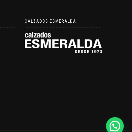
CALZADOS ESMERALDA