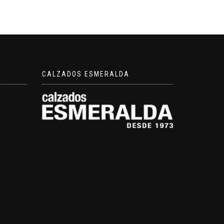
CALZADOS ESMERALDA