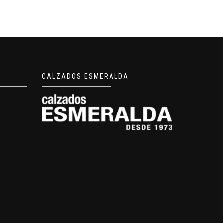
CALZADOS ESMERALDA