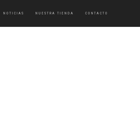
NOTICIAS
NUESTRA TIENDA
CONTACTO