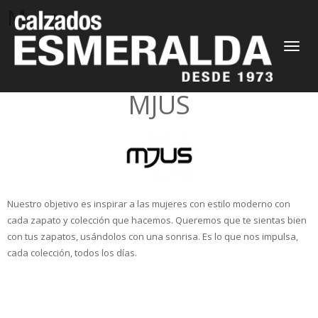
Marcas
CAMBIAR
NAVEGAC
MJUS
Nuestro objetivo es inspirar a las mujeres con estilo moderno con
cada zapato y colección que hacemos. Queremos que te sientas bien
con tus zapatos, usándolos con una sonrisa. Es lo que nos impulsa,
cada colección, todos los días.