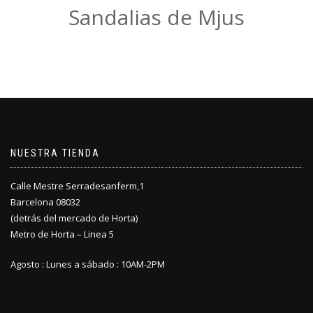
Sandalias de Mjus
NUESTRA TIENDA
Calle Mestre Serradesanferm,1
Barcelona 08032
(detrás del mercado de Horta)
Metro de Horta – Linea 5
Agosto : Lunes a sábado : 10AM-2PM