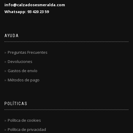
info@calzadosesmeralda.com
Whatsapp: 93 420 23 59
AYUDA
Preguntas Frecuentes
Devoluciones
Gastos de envío
Métodos de pago
POLÍTICAS
Política de cookies
Política de privacidad