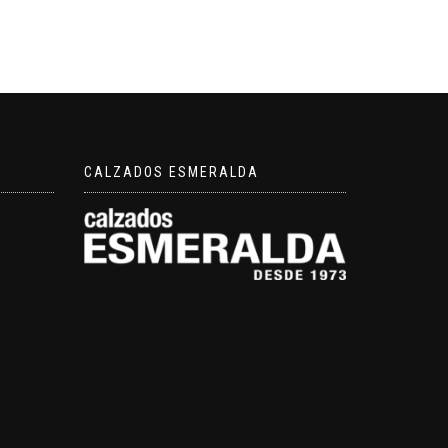
CALZADOS ESMERALDA