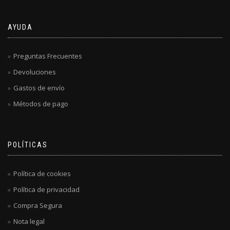
AYUDA
Preguntas Frecuentes
Devoluciones
Gastos de envío
Métodos de pago
POLÍTICAS
Política de cookies
Política de privacidad
Compra Segura
Nota legal