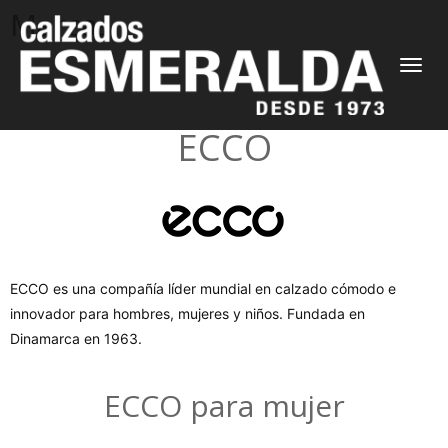
Marcas
CAMBIAR
NAVEGAC
ECCO
ECCO es una compañía líder mundial en calzado cómodo e
innovador para hombres, mujeres y niños. Fundada en
Dinamarca en 1963.
ECCO para mujer